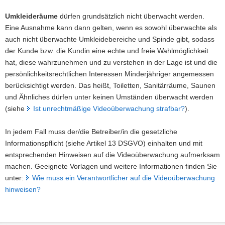
Umkleideräume
dürfen grundsätzlich nicht überwacht werden.
Eine Ausnahme kann dann gelten, wenn es sowohl überwachte als
auch nicht überwachte Umkleidebereiche und Spinde gibt, sodass
der Kunde bzw. die Kundin eine echte und freie Wahlmöglichkeit
hat, diese wahrzunehmen und zu verstehen in der Lage ist und die
persönlichkeitsrechtlichen Interessen Minderjähriger angemessen
berücksichtigt werden. Das heißt, Toiletten, Sanitärräume, Saunen
und Ähnliches dürfen unter keinen Umständen überwacht werden
(siehe
Ist unrechtmäßige Videoüberwachung strafbar?
).
In jedem Fall muss der/die Betreiber/in die gesetzliche
Informationspflicht (siehe Artikel 13 DSGVO) einhalten und mit
entsprechenden Hinweisen auf die Videoüberwachung aufmerksam
machen. Geeignete Vorlagen und weitere Informationen finden Sie
unter:
Wie muss ein Verantwortlicher auf die Videoüberwachung
hinweisen?