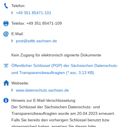
Telefon:
+49 351 85471-101
Telefax:
+49 351 85471-109
E-Mail:
post@sdtb.sachsen.de
Kein Zugang für elektronisch signierte Dokumente
Öffentlicher Schlüssel (PGP) der Sächsischen Datenschutz-
und Transparenzbeauftragten (*.asc, 3,13 KB)
Webseite:
www.datenschutz.sachsen.de
Hinweis zur E-Mail-Verschlüsselung:
Der Schlüssel der Sächsischen Datenschutz- und
Transparenzbeauftragten wurde am 20.04.2023 erneuert.
Falls Sie bereits den vorherigen Schlüssel benutzt bzw.
abgespeichert haben, ersetzen Sie diesen bitte.