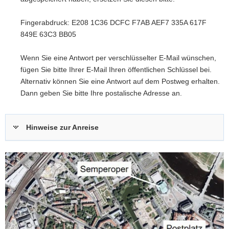
Fingerabdruck: E208 1C36 DCFC F7AB AEF7 335A 617F
849E 63C3 BB05
Wenn Sie eine Antwort per verschlüsselter E-Mail wünschen,
fügen Sie bitte Ihrer E-Mail Ihren öffentlichen Schlüssel bei.
Alternativ können Sie eine Antwort auf dem Postweg erhalten.
Dann geben Sie bitte Ihre postalische Adresse an.
Hinweise zur Anreise