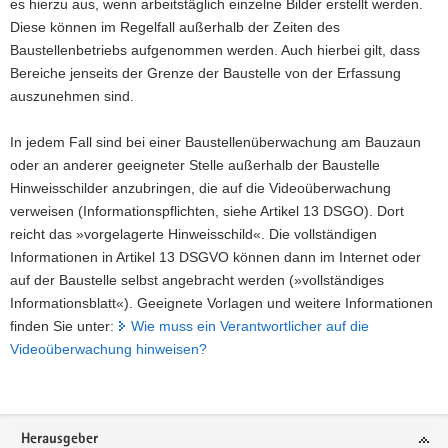
es hierzu aus, wenn arbeitstäglich einzelne Bilder erstellt werden.
Diese können im Regelfall außerhalb der Zeiten des
Baustellenbetriebs aufgenommen werden. Auch hierbei gilt, dass
Bereiche jenseits der Grenze der Baustelle von der Erfassung
auszunehmen sind.
In jedem Fall sind bei einer Baustellenüberwachung am Bauzaun
oder an anderer geeigneter Stelle außerhalb der Baustelle
Hinweisschilder anzubringen, die auf die Videoüberwachung
verweisen (Informationspflichten, siehe Artikel 13 DSGO). Dort
reicht das »vorgelagerte Hinweisschild«. Die vollständigen
Informationen in Artikel 13 DSGVO können dann im Internet oder
auf der Baustelle selbst angebracht werden (»vollständiges
Informationsblatt«). Geeignete Vorlagen und weitere Informationen
finden Sie unter:
Wie muss ein Verantwortlicher auf die
Videoüberwachung hinweisen?
Footer-
Herausgeber