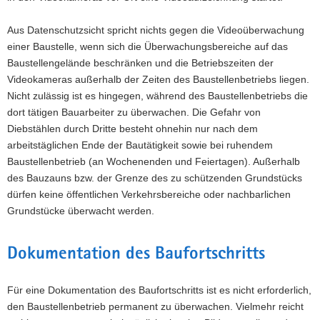
Aus Datenschutzsicht spricht nichts gegen die Videoüberwachung
einer Baustelle, wenn sich die Überwachungsbereiche auf das
Baustellengelände beschränken und die Betriebszeiten der
Videokameras außerhalb der Zeiten des Baustellenbetriebs liegen.
Nicht zulässig ist es hingegen, während des Baustellenbetriebs die
dort tätigen Bauarbeiter zu überwachen. Die Gefahr von
Diebstählen durch Dritte besteht ohnehin nur nach dem
arbeitstäglichen Ende der Bautätigkeit sowie bei ruhendem
Baustellenbetrieb (an Wochenenden und Feiertagen). Außerhalb
des Bauzauns bzw. der Grenze des zu schützenden Grundstücks
dürfen keine öffentlichen Verkehrsbereiche oder nachbarlichen
Grundstücke überwacht werden.
Dokumentation des Baufortschritts
Für eine Dokumentation des Baufortschritts ist es nicht erforderlich,
den Baustellenbetrieb permanent zu überwachen. Vielmehr reicht