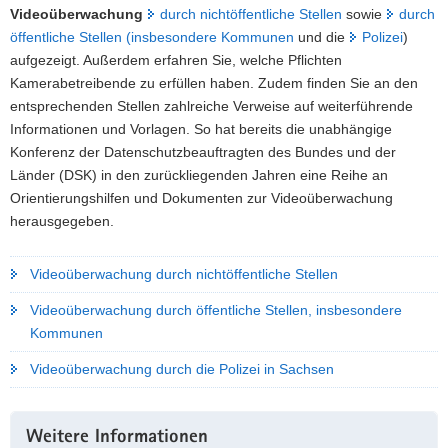
Videoüberwachung
durch nichtöffentliche Stellen
sowie
durch
öffentliche Stellen (insbesondere Kommunen
und die
Polizei
)
aufgezeigt. Außerdem erfahren Sie, welche Pflichten
Kamerabetreibende zu erfüllen haben. Zudem finden Sie an den
entsprechenden Stellen zahlreiche Verweise auf weiterführende
Informationen und Vorlagen. So hat bereits die unabhängige
Konferenz der Datenschutzbeauftragten des Bundes und der
Länder (DSK) in den zurückliegenden Jahren eine Reihe an
Orientierungshilfen und Dokumenten zur Videoüberwachung
herausgegeben.
Videoüberwachung durch nichtöffentliche Stellen
Videoüberwachung durch öffentliche Stellen, insbesondere
Kommunen
Videoüberwachung durch die Polizei in Sachsen
Weitere Informationen