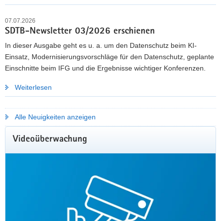
07.07.2026
Mehr erfahren
SDTB-Newsletter 03/2026 erschienen
In dieser Ausgabe geht es u. a. um den Datenschutz beim KI-
Einsatz, Modernisierungsvorschläge für den Datenschutz, geplante
Einschnitte beim IFG und die Ergebnisse wichtiger Konferenzen.
Weiterlesen
Alle Neuigkeiten anzeigen
Videoüberwachung
KOMMUNALE GREMIENARBEIT