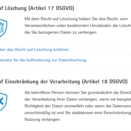
uf Löschung (Artikel 17 DSGVO)
Mit dem Recht auf Löschung haben Sie das Recht, vom
Verantwortlichen unter bestimmten Umständen die Lösch
die Sie bezogenen Daten zu verlangen.
ber das Recht auf Löschung erfahren
erator für die Aufforderung zur Datenlöschung
uf Einschränkung der Verarbeitung (Artikel 18 DSGVO)
Als betroffene Person können Sie grundsätzlich die Eins
der Verarbeitung ihrer Daten verlangen, wenn sie beispie
Richtigkeit der Daten anzweifeln oder wenn die Datenver
unrechtmäßig ist und Sie stattdessen eine Einschränkung
Nutzung verlangen.