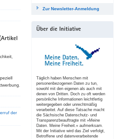
Zur Newsletter-Anmeldung
Über die Initiative
Artikel
chkeit,
peziell
Täglich haben Menschen mit
personenbezogenen Daten zu tun,
ktwerbung.
sowohl mit den eigenen als auch mit
denen von Dritten. Doch zu oft werden
persönliche Informationen leichtfertig
weitergegeben oder unrechtmäßig
verarbeitet. Auf diese Tatsache macht
erruf der
die Sächsische Datenschutz- und
Transparenzbeauftragte mit »Meine
Daten. Meine Freiheit.« aufmerksam.
Mit der Initiative wird das Ziel verfolgt,
Betroffene und datenverarbeitende