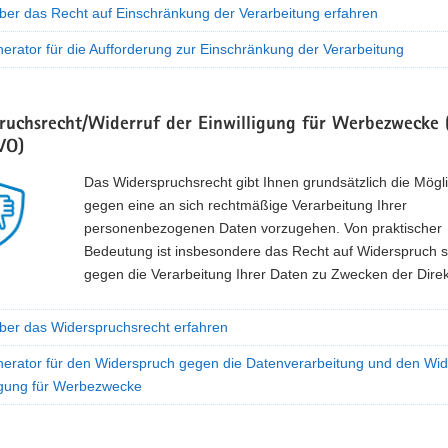
ber das Recht auf Einschränkung der Verarbeitung erfahren
erator für die Aufforderung zur Einschränkung der Verarbeitung
ruchsrecht/Widerruf der Einwilligung für Werbezwecke (
VO)
Das Widerspruchsrecht gibt Ihnen grundsätzlich die Mögli
gegen eine an sich rechtmäßige Verarbeitung Ihrer
personenbezogenen Daten vorzugehen. Von praktischer
Bedeutung ist insbesondere das Recht auf Widerspruch s
gegen die Verarbeitung Ihrer Daten zu Zwecken der Dire
ber das Widerspruchsrecht erfahren
nerator für den Widerspruch gegen die Datenverarbeitung und den Wid
ligung für Werbezwecke