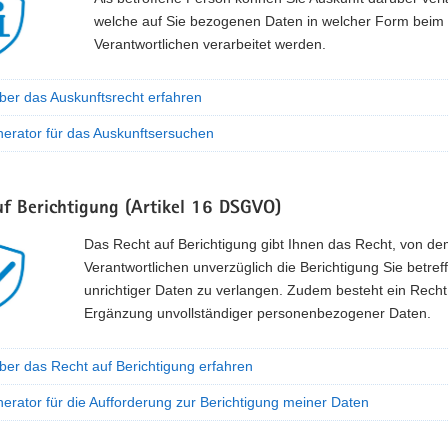
welche auf Sie bezogenen Daten in welcher Form beim
Verantwortlichen verarbeitet werden.
ber das Auskunftsrecht erfahren
nerator für das Auskunftsersuchen
uf Berichtigung (Artikel 16 DSGVO)
Das Recht auf Berichtigung gibt Ihnen das Recht, von d
Verantwortlichen unverzüglich die Berichtigung Sie betref
unrichtiger Daten zu verlangen. Zudem besteht ein Recht
Ergänzung unvollständiger personenbezogener Daten.
ber das Recht auf Berichtigung erfahren
erator für die Aufforderung zur Berichtigung meiner Daten