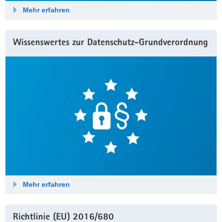
Mehr erfahren
Wissenswertes zur Datenschutz-Grundverordnung
Mehr erfahren
Richtlinie (EU) 2016/680