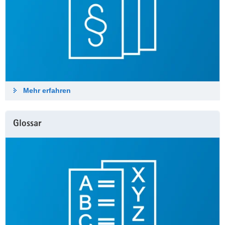
Mehr erfahren
Glossar