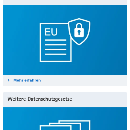
Mehr erfahren
Weitere Datenschutzgesetze