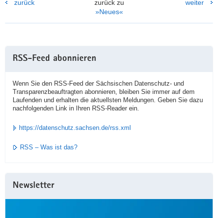
zurück
zurück zu
weiter
»Neues«
RSS-Feed abonnieren
Wenn Sie den RSS-Feed der Sächsischen Datenschutz- und
Transparenzbeauftragten abonnieren, bleiben Sie immer auf dem
Laufenden und erhalten die aktuellsten Meldungen. Geben Sie dazu
nachfolgenden Link in Ihren RSS-Reader ein.
https://datenschutz.sachsen.de/rss.xml
RSS – Was ist das?
Newsletter