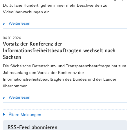
Dr. Juliane Hundert, gehen immer mehr Beschwerden zu
Videoüberwachungen ein.
Weiterlesen
04.01.2024
Vorsitz der Konferenz der
Informationsfreiheitsbeauftragten wechselt nach
Sachsen
Die Sächsische Datenschutz- und Transparenzbeauftragte hat zum
Jahresanfang den Vorsitz der Konferenz der
Informationsfreiheitsbeauftragten des Bundes und der Länder
übernommen.
Weiterlesen
Ältere Meldungen
RSS-Feed abonnieren