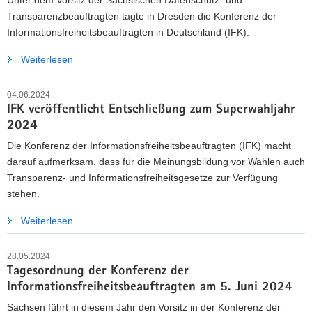
Unter dem Vorsitz der Sächsischen Datenschutz- und
Transparenzbeauftragten tagte in Dresden die Konferenz der
Informationsfreiheitsbeauftragten in Deutschland (IFK).
Weiterlesen
04.06.2024
IFK veröffentlicht Entschließung zum Superwahljahr
2024
Die Konferenz der Informationsfreiheitsbeauftragten (IFK) macht
darauf aufmerksam, dass für die Meinungsbildung vor Wahlen auch
Transparenz- und Informationsfreiheitsgesetze zur Verfügung
stehen.
Weiterlesen
28.05.2024
Tagesordnung der Konferenz der
Informationsfreiheitsbeauftragten am 5. Juni 2024
Sachsen führt in diesem Jahr den Vorsitz in der Konferenz der