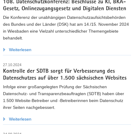
108. Datenschutzkonferenz: Beschlüsse zu KI, BKA-
Gesetz, Onlinezugangsgesetz und Digitalen Diensten
Die Konferenz der unabhängigen Datenschutzaufsichtsbehörden
des Bundes und der Länder (DSK) hat am 14./15. November 2024
in Wiesbaden eine Vielzahl unterschiedlicher Themengebiete
behandelt.
Weiterlesen
27.10.2024
Kontrolle der SDTB sorgt für Verbesserung des
Datenschutzes auf über 1.500 sächsischen Websites
Infolge einer großangelegten Prüfung der Sächsischen
Datenschutz- und Transparenzbeauftragten (SDTB) haben über
1.500 Website-Betreiber und -Betreiberinnen beim Datenschutz
ihrer Seiten nachgebessert.
Weiterlesen