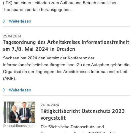
(IFK) hat einen Leitfaden zum Aufbau und Betrieb staatlicher
Transparenzportale herausgegeben.
Weiterlesen
25.04.2024
Tagesordnung des Arbeitskreises Informationsfreiheit
am 7./8. Mai 2024 in Dresden
Sachsen hat 2024 den Vorsitz der Konferenz der
Informationsfreiheitsbeauftragten inne. Zu den Aufgaben gehört die
Organisation der Tagungen des Arbeitskreises Informationsfreiheit
(AKIF).
Weiterlesen
24.04.2024
Tätigkeitsbericht Datenschutz 2023
vorgestellt
© ronaldbonss.com
Die Sächsische Datenschutz- und