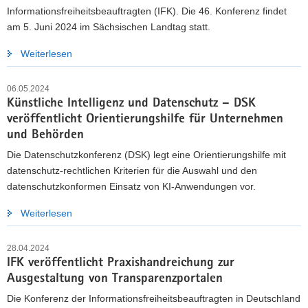
Informationsfreiheitsbeauftragten (IFK). Die 46. Konferenz findet
am 5. Juni 2024 im Sächsischen Landtag statt.
Weiterlesen
06.05.2024
Künstliche Intelligenz und Datenschutz – DSK
veröffentlicht Orientierungshilfe für Unternehmen
und Behörden
Die Datenschutzkonferenz (DSK) legt eine Orientierungshilfe mit
datenschutz-rechtlichen Kriterien für die Auswahl und den
datenschutzkonformen Einsatz von KI-Anwendungen vor.
Weiterlesen
28.04.2024
IFK veröffentlicht Praxishandreichung zur
Ausgestaltung von Transparenzportalen
Die Konferenz der Informationsfreiheitsbeauftragten in Deutschland