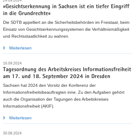
24.09.2024
»Gesichtserkennung in Sachsen ist ein tiefer Eingriff
in die Grundrechte«
Die SDTB appelliert an die Sicherheitsbehörden im Freistaat, beim
Einsatz von Gesichtserkennungssystemen die Verhältnismäßigkeit
und Rechtsstaatlichkeit zu wahren.
Weiterlesen
16.09.2024
Tagesordnung des Arbeitskreises Informationsfreiheit
am 17. und 18. September 2024 in Dresden
Sachsen hat 2024 den Vorsitz der Konferenz der
Informationsfreiheitsbeauftragten inne. Zu den Aufgaben gehört
auch die Organisation der Tagungen des Arbeitskreises
Informationsfreiheit (AKIF).
Weiterlesen
30.08.2024