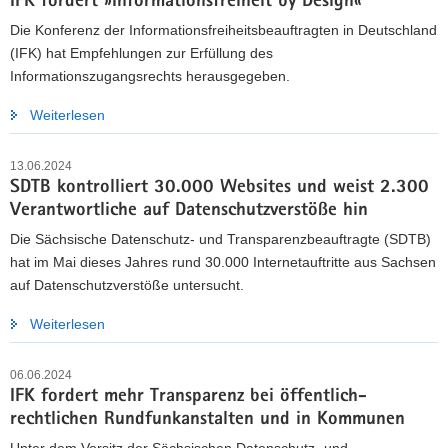
IFK fordert »Informationsfreiheit by Design«
Die Konferenz der Informationsfreiheitsbeauftragten in Deutschland
(IFK) hat Empfehlungen zur Erfüllung des
Informationszugangsrechts herausgegeben.
Weiterlesen
13.06.2024
SDTB kontrolliert 30.000 Websites und weist 2.300
Verantwortliche auf Datenschutzverstöße hin
Die Sächsische Datenschutz- und Transparenzbeauftragte (SDTB)
hat im Mai dieses Jahres rund 30.000 Internetauftritte aus Sachsen
auf Datenschutzverstöße untersucht.
Weiterlesen
06.06.2024
IFK fordert mehr Transparenz bei öffentlich-
rechtlichen Rundfunkanstalten und in Kommunen