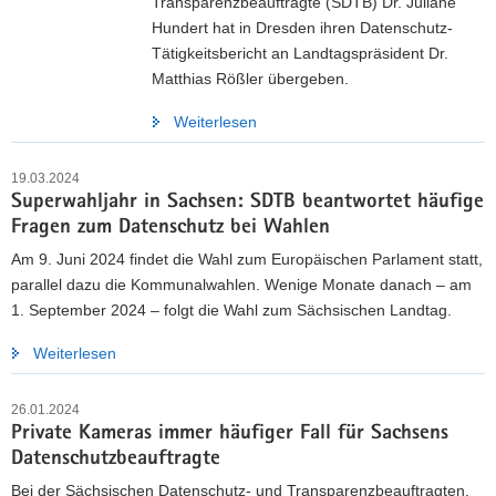
Transparenzbeauftragte (SDTB) Dr. Juliane
Hundert hat in Dresden ihren Datenschutz-
Tätigkeitsbericht an Landtagspräsident Dr.
Matthias Rößler übergeben.
Weiterlesen
19.03.2024
Superwahljahr in Sachsen: SDTB beantwortet häufige
Fragen zum Datenschutz bei Wahlen
Am 9. Juni 2024 findet die Wahl zum Europäischen Parlament statt,
parallel dazu die Kommunalwahlen. Wenige Monate danach – am
1. September 2024 – folgt die Wahl zum Sächsischen Landtag.
Weiterlesen
26.01.2024
Private Kameras immer häufiger Fall für Sachsens
Datenschutzbeauftragte
Bei der Sächsischen Datenschutz- und Transparenzbeauftragten,