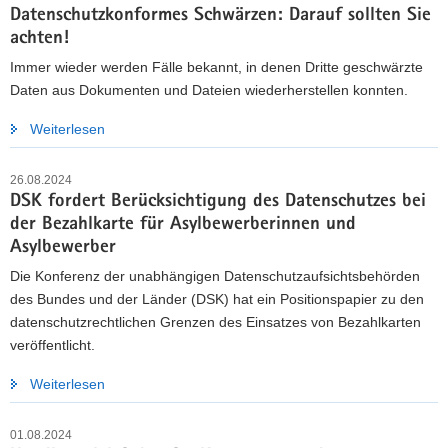
Datenschutzkonformes Schwärzen: Darauf sollten Sie
achten!
Immer wieder werden Fälle bekannt, in denen Dritte geschwärzte
Daten aus Dokumenten und Dateien wiederherstellen konnten.
Weiterlesen
26.08.2024
DSK fordert Berücksichtigung des Datenschutzes bei
der Bezahlkarte für Asylbewerberinnen und
Asylbewerber
Die Konferenz der unabhängigen Datenschutzaufsichtsbehörden
des Bundes und der Länder (DSK) hat ein Positionspapier zu den
datenschutzrechtlichen Grenzen des Einsatzes von Bezahlkarten
veröffentlicht.
Weiterlesen
01.08.2024