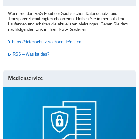
Wenn Sie den RSS-Feed der Sächsischen Datenschutz- und
Transparenzbeauftragten abonnieren, bleiben Sie immer auf dem
Laufenden und erhalten die aktuellsten Meldungen. Geben Sie dazu
nachfolgenden Link in Ihren RSS-Reader ein.
https://datenschutz.sachsen.de/rss.xml
RSS – Was ist das?
Medienservice