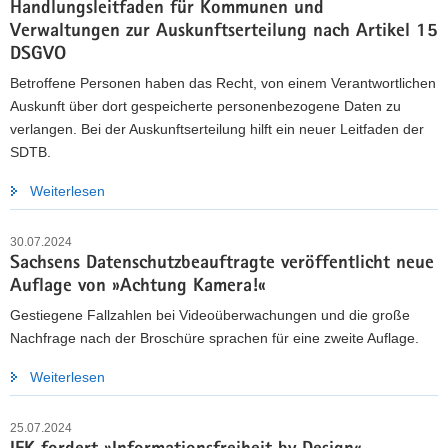
Handlungsleitfaden für Kommunen und
Verwaltungen zur Auskunftserteilung nach Artikel 15
DSGVO
Betroffene Personen haben das Recht, von einem Verantwortlichen
Auskunft über dort gespeicherte personenbezogene Daten zu
verlangen. Bei der Auskunftserteilung hilft ein neuer Leitfaden der
SDTB.
Weiterlesen
30.07.2024
Sachsens Datenschutzbeauftragte veröffentlicht neue
Auflage von »Achtung Kamera!«
Gestiegene Fallzahlen bei Videoüberwachungen und die große
Nachfrage nach der Broschüre sprachen für eine zweite Auflage.
Weiterlesen
25.07.2024