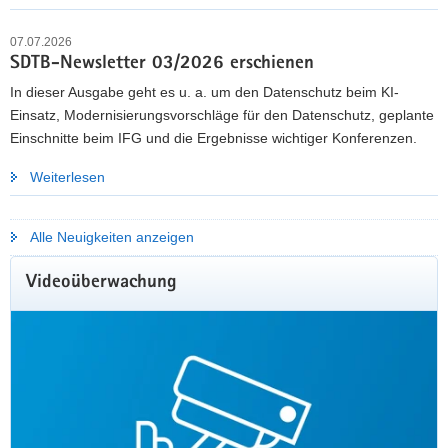
07.07.2026
Mehr erfahren
SDTB-Newsletter 03/2026 erschienen
In dieser Ausgabe geht es u. a. um den Datenschutz beim KI-
Einsatz, Modernisierungsvorschläge für den Datenschutz, geplante
Einschnitte beim IFG und die Ergebnisse wichtiger Konferenzen.
Weiterlesen
Alle Neuigkeiten anzeigen
Videoüberwachung
KOMMUNALE GREMIENARBEIT