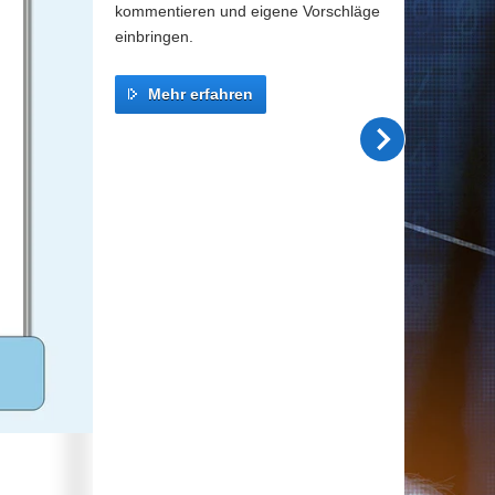
kommentieren und eigene Vorschläge
einbringen.
Mehr erfahren