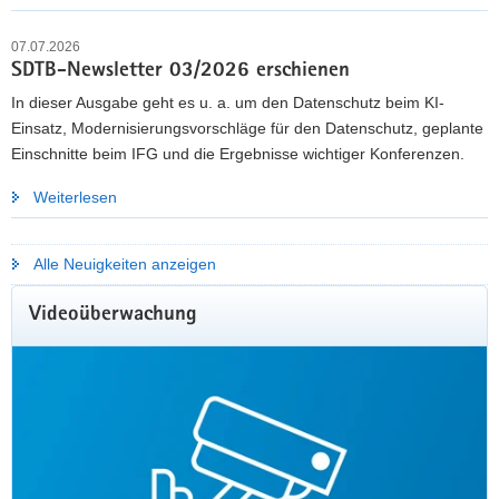
07.07.2026
Mehr erfahren
SDTB-Newsletter 03/2026 erschienen
In dieser Ausgabe geht es u. a. um den Datenschutz beim KI-
Einsatz, Modernisierungsvorschläge für den Datenschutz, geplante
Einschnitte beim IFG und die Ergebnisse wichtiger Konferenzen.
Weiterlesen
Alle Neuigkeiten anzeigen
Videoüberwachung
KOMMUNALE GREMIENARBEIT