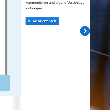
kommentieren und eigene Vorschläge
einbringen.
Mehr erfahren