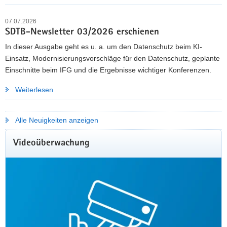
07.07.2026
Mehr erfahren
SDTB-Newsletter 03/2026 erschienen
In dieser Ausgabe geht es u. a. um den Datenschutz beim KI-
Einsatz, Modernisierungsvorschläge für den Datenschutz, geplante
Einschnitte beim IFG und die Ergebnisse wichtiger Konferenzen.
Weiterlesen
Alle Neuigkeiten anzeigen
Videoüberwachung
KOMMUNALE GREMIENARBEIT