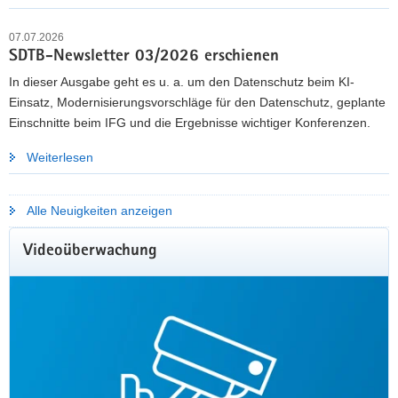
07.07.2026
Mehr erfahren
SDTB-Newsletter 03/2026 erschienen
In dieser Ausgabe geht es u. a. um den Datenschutz beim KI-
Einsatz, Modernisierungsvorschläge für den Datenschutz, geplante
Einschnitte beim IFG und die Ergebnisse wichtiger Konferenzen.
Weiterlesen
Alle Neuigkeiten anzeigen
Videoüberwachung
KOMMUNALE GREMIENARBEIT