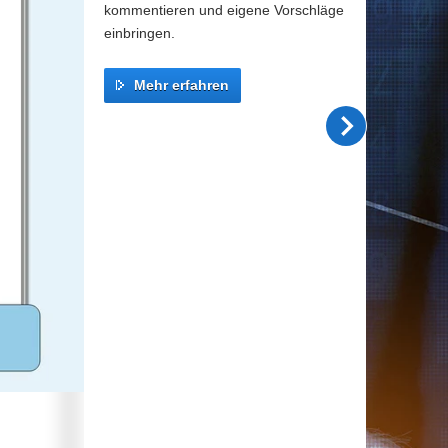
kommentieren und eigene Vorschläge
einbringen.
Mehr erfahren