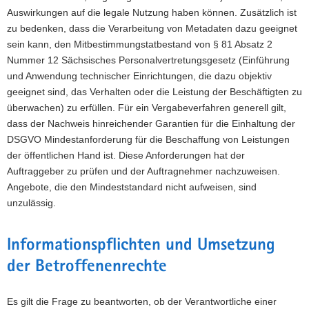
Auswirkungen auf die legale Nutzung haben können. Zusätzlich ist
zu bedenken, dass die Verarbeitung von Metadaten dazu geeignet
sein kann, den Mitbestimmungstatbestand von § 81 Absatz 2
Nummer 12 Sächsisches Personalvertretungsgesetz (Einführung
und Anwendung technischer Einrichtungen, die dazu objektiv
geeignet sind, das Verhalten oder die Leistung der Beschäftigten zu
überwachen) zu erfüllen. Für ein Vergabeverfahren generell gilt,
dass der Nachweis hinreichender Garantien für die Einhaltung der
DSGVO Mindestanforderung für die Beschaffung von Leistungen
der öffentlichen Hand ist. Diese Anforderungen hat der
Auftraggeber zu prüfen und der Auftragnehmer nachzuweisen.
Angebote, die den Mindeststandard nicht aufweisen, sind
unzulässig.
Informationspflichten und Umsetzung
der Betroffenenrechte
Es gilt die Frage zu beantworten, ob der Verantwortliche einer