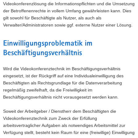
Videokonferenzlösung die Informationspflichten und die Umsetzung
der Betroffenenrechte in vollem Umfang gewährleisten kann. Dies
gilt sowohl für Beschäftigte als Nutzer, als auch als
Verwalter/Administratoren sowie ggf. externe Nutzer einer Lösung.
Einwilligungsproblematik im
Beschäftigungsverhältnis
Wird die Videokonferenztechnik im Beschäftigungsverhältnis
eingesetzt, ist der Rückgriff auf eine Individualeinwilligung des
Beschäftigten als Rechtsgrundlage für die Datenverarbeitung
regelmäßig zweifelhaft, da die Freiwilligkeit im
Beschäftigungsverhältnis nicht vorausgesetzt werden kann.
Soweit der Arbeitgeber / Dienstherr dem Beschäftigten die
Videokonferenztechnik zum Zweck der Erfüllung
arbeitsvertraglicher Aufgaben als notwendiges Arbeitsmittel zur
Verfügung stellt, besteht kein Raum für eine (freiwillige) Einwilligung