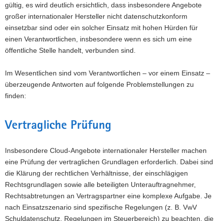
gültig, es wird deutlich ersichtlich, dass insbesondere Angebote
großer internationaler Hersteller nicht datenschutzkonform
einsetzbar sind oder ein solcher Einsatz mit hohen Hürden für
einen Verantwortlichen, insbesondere wenn es sich um eine
öffentliche Stelle handelt, verbunden sind.
Im Wesentlichen sind vom Verantwortlichen – vor einem Einsatz –
überzeugende Antworten auf folgende Problemstellungen zu
finden:
Vertragliche Prüfung
Insbesondere Cloud-Angebote internationaler Hersteller machen
eine Prüfung der vertraglichen Grundlagen erforderlich. Dabei sind
die Klärung der rechtlichen Verhältnisse, der einschlägigen
Rechtsgrundlagen sowie alle beteiligten Unterauftragnehmer,
Rechtsabtretungen an Vertragspartner eine komplexe Aufgabe. Je
nach Einsatzszenario sind spezifische Regelungen (z. B. VwV
Schuldatenschutz, Regelungen im Steuerbereich) zu beachten, die