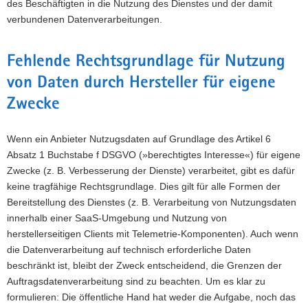
des Beschäftigten in die Nutzung des Dienstes und der damit
verbundenen Datenverarbeitungen.
Fehlende Rechtsgrundlage für Nutzung
von Daten durch Hersteller für eigene
Zwecke
Wenn ein Anbieter Nutzugsdaten auf Grundlage des Artikel 6
Absatz 1 Buchstabe f DSGVO (»berechtigtes Interesse«) für eigene
Zwecke (z. B. Verbesserung der Dienste) verarbeitet, gibt es dafür
keine tragfähige Rechtsgrundlage. Dies gilt für alle Formen der
Bereitstellung des Dienstes (z. B. Verarbeitung von Nutzungsdaten
innerhalb einer SaaS-Umgebung und Nutzung von
herstellerseitigen Clients mit Telemetrie-Komponenten). Auch wenn
die Datenverarbeitung auf technisch erforderliche Daten
beschränkt ist, bleibt der Zweck entscheidend, die Grenzen der
Auftragsdatenverarbeitung sind zu beachten. Um es klar zu
formulieren: Die öffentliche Hand hat weder die Aufgabe, noch das