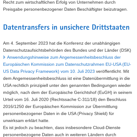
Recht zum wirtschaftlichen Erfolg von Unternehmen durch
Preisgabe personenbezogener Daten Beschäftigter beizutragen.
Datentransfers in unsichere Drittstaaten
Am 4. September 2023 hat die Konferenz der unabhängigen
Datenschutzaufsichtsbehörden des Bundes und der Länder (DSK)
Anwendungshinweise zum Angemessenheitsbeschluss der
Europäischen Kommission zum Datenschutzrahmen EU‐USA (EU‐
US Data Privacy Framework) vom 10. Juli 2023
veröffentlicht. Mit
dem Angemessenheitsbeschluss ist eine Datenübermittlung in die
USA rechtlich prinzipiell unter den genannten Bedingungen wieder
möglich, nach dem der Europäische Gerichtshof (EuGH) in seinem
Urteil vom 16. Juli 2020 (Rechtssache C-311/18) den Beschluss
2016/1250 der Europäischen Kommission zur Übermittlung
personenbezogener Daten in die USA (Privacy Shield) für
unwirksam erklärt hatte.
Es ist jedoch zu beachten, dass insbesondere Cloud-Dienste
personenbezogene Daten auch in weiteren Ländern durch