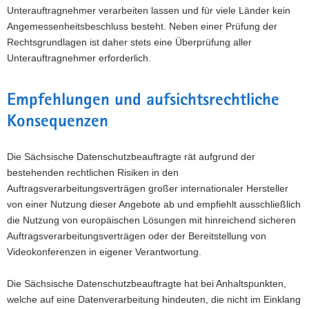
Unterauftragnehmer verarbeiten lassen und für viele Länder kein
Angemessenheitsbeschluss besteht. Neben einer Prüfung der
Rechtsgrundlagen ist daher stets eine Überprüfung aller
Unterauftragnehmer erforderlich.
Empfehlungen und aufsichtsrechtliche
Konsequenzen
Die Sächsische Datenschutzbeauftragte rät aufgrund der
bestehenden rechtlichen Risiken in den
Auftragsverarbeitungsverträgen großer internationaler Hersteller
von einer Nutzung dieser Angebote ab und empfiehlt ausschließlich
die Nutzung von europäischen Lösungen mit hinreichend sicheren
Auftragsverarbeitungsverträgen oder der Bereitstellung von
Videokonferenzen in eigener Verantwortung.
Die Sächsische Datenschutzbeauftragte hat bei Anhaltspunkten,
welche auf eine Datenverarbeitung hindeuten, die nicht im Einklang