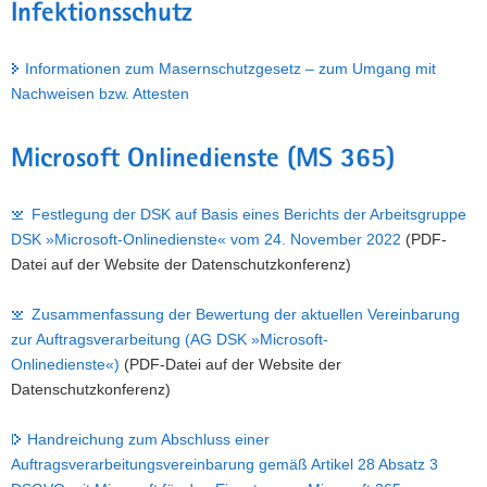
Infektionsschutz
Informationen zum Masernschutzgesetz – zum Umgang mit
Nachweisen bzw. Attesten
Microsoft Onlinedienste (MS 365)
Festlegung der DSK auf Basis eines Berichts der Arbeitsgruppe
DSK »Microsoft-Onlinedienste« vom 24. November 2022
(PDF-
Datei auf der Website der Datenschutzkonferenz)
Zusammenfassung der Bewertung der aktuellen Vereinbarung
zur Auftragsverarbeitung (AG DSK »Microsoft-
Onlinedienste«)
(PDF-Datei auf der Website der
Datenschutzkonferenz)
Handreichung zum Abschluss einer
Auftragsverarbeitungsvereinbarung gemäß Artikel 28 Absatz 3