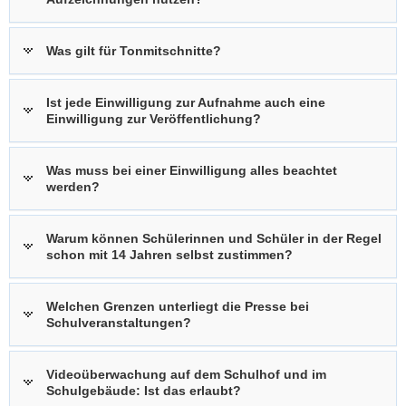
Was gilt für Tonmitschnitte?
Ist jede Einwilligung zur Aufnahme auch eine
Einwilligung zur Veröffentlichung?
Was muss bei einer Einwilligung alles beachtet
werden?
Warum können Schülerinnen und Schüler in der Regel
schon mit 14 Jahren selbst zustimmen?
Welchen Grenzen unterliegt die Presse bei
Schulveranstaltungen?
Videoüberwachung auf dem Schulhof und im
Schulgebäude: Ist das erlaubt?