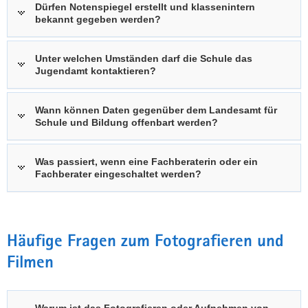
Dürfen Notenspiegel erstellt und klassenintern
bekannt gegeben werden?
Unter welchen Umständen darf die Schule das
Jugendamt kontaktieren?
Wann können Daten gegenüber dem Landesamt für
Schule und Bildung offenbart werden?
Was passiert, wenn eine Fachberaterin oder ein
Fachberater eingeschaltet werden?
Häufige Fragen zum Fotografieren und
Filmen
Warum ist das Fotografieren oder Aufnehmen von