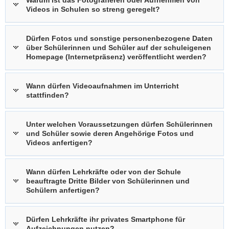
Videos in Schulen so streng geregelt?
Dürfen Fotos und sonstige personenbezogene Daten
über Schülerinnen und Schüler auf der schuleigenen
Homepage (Internetpräsenz) veröffentlicht werden?
Wann dürfen Videoaufnahmen im Unterricht
stattfinden?
Unter welchen Voraussetzungen dürfen Schülerinnen
und Schüler sowie deren Angehörige Fotos und
Videos anfertigen?
Wann dürfen Lehrkräfte oder von der Schule
beauftragte Dritte Bilder von Schülerinnen und
Schülern anfertigen?
Dürfen Lehrkräfte ihr privates Smartphone für
Aufzeichnungen nutzen?