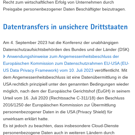
Recht zum wirtschaftlichen Erfolg von Unternehmen durch
Preisgabe personenbezogener Daten Beschäftigter beizutragen.
Datentransfers in unsichere Drittstaaten
Am 4. September 2023 hat die Konferenz der unabhängigen
Datenschutzaufsichtsbehörden des Bundes und der Länder (DSK)
Anwendungshinweise zum Angemessenheitsbeschluss der
Europäischen Kommission zum Datenschutzrahmen EU‐USA (EU‐
US Data Privacy Framework) vom 10. Juli 2023
veröffentlicht. Mit
dem Angemessenheitsbeschluss ist eine Datenübermittlung in die
USA rechtlich prinzipiell unter den genannten Bedingungen wieder
möglich, nach dem der Europäische Gerichtshof (EuGH) in seinem
Urteil vom 16. Juli 2020 (Rechtssache C-311/18) den Beschluss
2016/1250 der Europäischen Kommission zur Übermittlung
personenbezogener Daten in die USA (Privacy Shield) für
unwirksam erklärt hatte.
Es ist jedoch zu beachten, dass insbesondere Cloud-Dienste
personenbezogene Daten auch in weiteren Ländern durch