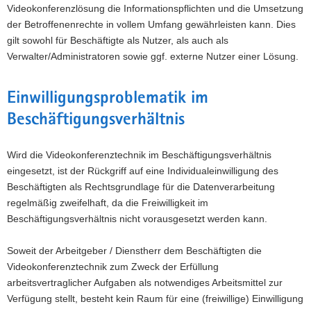
Videokonferenzlösung die Informationspflichten und die Umsetzung
der Betroffenenrechte in vollem Umfang gewährleisten kann. Dies
gilt sowohl für Beschäftigte als Nutzer, als auch als
Verwalter/Administratoren sowie ggf. externe Nutzer einer Lösung.
Einwilligungsproblematik im
Beschäftigungsverhältnis
Wird die Videokonferenztechnik im Beschäftigungsverhältnis
eingesetzt, ist der Rückgriff auf eine Individualeinwilligung des
Beschäftigten als Rechtsgrundlage für die Datenverarbeitung
regelmäßig zweifelhaft, da die Freiwilligkeit im
Beschäftigungsverhältnis nicht vorausgesetzt werden kann.
Soweit der Arbeitgeber / Dienstherr dem Beschäftigten die
Videokonferenztechnik zum Zweck der Erfüllung
arbeitsvertraglicher Aufgaben als notwendiges Arbeitsmittel zur
Verfügung stellt, besteht kein Raum für eine (freiwillige) Einwilligung