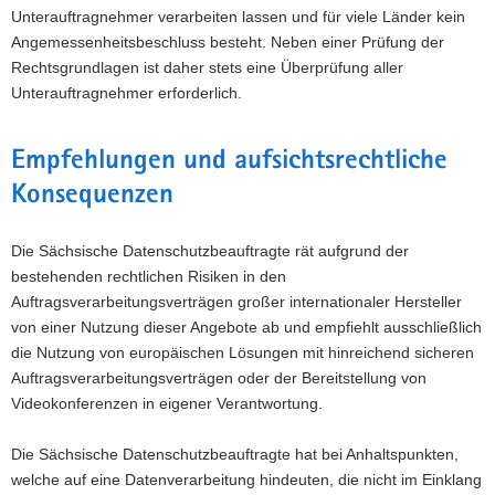
Unterauftragnehmer verarbeiten lassen und für viele Länder kein
Angemessenheitsbeschluss besteht. Neben einer Prüfung der
Rechtsgrundlagen ist daher stets eine Überprüfung aller
Unterauftragnehmer erforderlich.
Empfehlungen und aufsichtsrechtliche
Konsequenzen
Die Sächsische Datenschutzbeauftragte rät aufgrund der
bestehenden rechtlichen Risiken in den
Auftragsverarbeitungsverträgen großer internationaler Hersteller
von einer Nutzung dieser Angebote ab und empfiehlt ausschließlich
die Nutzung von europäischen Lösungen mit hinreichend sicheren
Auftragsverarbeitungsverträgen oder der Bereitstellung von
Videokonferenzen in eigener Verantwortung.
Die Sächsische Datenschutzbeauftragte hat bei Anhaltspunkten,
welche auf eine Datenverarbeitung hindeuten, die nicht im Einklang