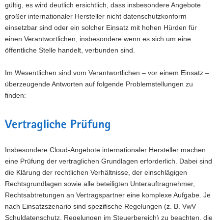
gültig, es wird deutlich ersichtlich, dass insbesondere Angebote
großer internationaler Hersteller nicht datenschutzkonform
einsetzbar sind oder ein solcher Einsatz mit hohen Hürden für
einen Verantwortlichen, insbesondere wenn es sich um eine
öffentliche Stelle handelt, verbunden sind.
Im Wesentlichen sind vom Verantwortlichen – vor einem Einsatz –
überzeugende Antworten auf folgende Problemstellungen zu
finden:
Vertragliche Prüfung
Insbesondere Cloud-Angebote internationaler Hersteller machen
eine Prüfung der vertraglichen Grundlagen erforderlich. Dabei sind
die Klärung der rechtlichen Verhältnisse, der einschlägigen
Rechtsgrundlagen sowie alle beteiligten Unterauftragnehmer,
Rechtsabtretungen an Vertragspartner eine komplexe Aufgabe. Je
nach Einsatzszenario sind spezifische Regelungen (z. B. VwV
Schuldatenschutz, Regelungen im Steuerbereich) zu beachten, die