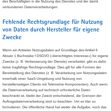
des Beschäftigten in die Nutzung des Dienstes und der damit
verbundenen Datenverarbeitungen.
Fehlende Rechtsgrundlage für Nutzung
von Daten durch Hersteller für eigene
Zwecke
Wenn ein Anbieter Nutzugsdaten auf Grundlage des Artikel 6
Absatz 1 Buchstabe f DSGVO (»berechtigtes Interesse«) für eigene
Zwecke (z. B. Verbesserung der Dienste) verarbeitet, gibt es dafür
keine tragfähige Rechtsgrundlage. Dies gilt für alle Formen der
Bereitstellung des Dienstes (z. B. Verarbeitung von Nutzungsdaten
innerhalb einer SaaS-Umgebung und Nutzung von
herstellerseitigen Clients mit Telemetrie-Komponenten). Auch wenn
die Datenverarbeitung auf technisch erforderliche Daten
beschränkt ist, bleibt der Zweck entscheidend, die Grenzen der
Auftragsdatenverarbeitung sind zu beachten. Um es klar zu
formulieren: Die öffentliche Hand hat weder die Aufgabe, noch das