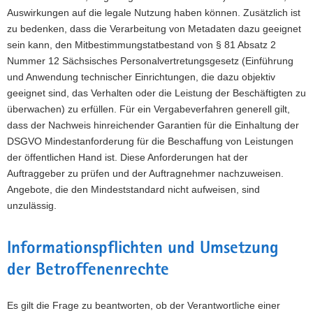
Auswirkungen auf die legale Nutzung haben können. Zusätzlich ist
zu bedenken, dass die Verarbeitung von Metadaten dazu geeignet
sein kann, den Mitbestimmungstatbestand von § 81 Absatz 2
Nummer 12 Sächsisches Personalvertretungsgesetz (Einführung
und Anwendung technischer Einrichtungen, die dazu objektiv
geeignet sind, das Verhalten oder die Leistung der Beschäftigten zu
überwachen) zu erfüllen. Für ein Vergabeverfahren generell gilt,
dass der Nachweis hinreichender Garantien für die Einhaltung der
DSGVO Mindestanforderung für die Beschaffung von Leistungen
der öffentlichen Hand ist. Diese Anforderungen hat der
Auftraggeber zu prüfen und der Auftragnehmer nachzuweisen.
Angebote, die den Mindeststandard nicht aufweisen, sind
unzulässig.
Informationspflichten und Umsetzung
der Betroffenenrechte
Es gilt die Frage zu beantworten, ob der Verantwortliche einer