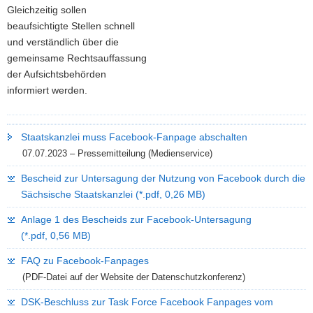
Gleichzeitig sollen
beaufsichtigte Stellen schnell
und verständlich über die
gemeinsame Rechtsauffassung
der Aufsichtsbehörden
informiert werden.
Staatskanzlei muss Facebook-Fanpage abschalten
07.07.2023 – Pressemitteilung (Medienservice)
Bescheid zur Untersagung der Nutzung von Facebook durch die
Sächsische Staatskanzlei (*.pdf, 0,26 MB)
Anlage 1 des Bescheids zur Facebook-Untersagung
(*.pdf, 0,56 MB)
FAQ zu Facebook-Fanpages
(PDF-Datei auf der Website der Datenschutzkonferenz)
DSK-Beschluss zur Task Force Facebook Fanpages vom