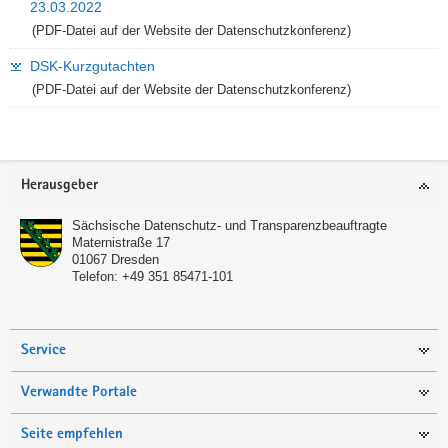
23.03.2022
(PDF-Datei auf der Website der Datenschutzkonferenz)
DSK-Kurzgutachten
(PDF-Datei auf der Website der Datenschutzkonferenz)
Footer-
Herausgeber
Bereich
Sächsische Datenschutz- und Transparenzbeauftragte
Maternistraße 17
01067
Dresden
Telefon:
+49 351 85471-101
Service
Verwandte Portale
Seite empfehlen