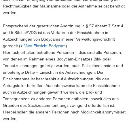
Rechtmäßigkeit der Maßnahme oder der Aufnahme selbst benötigt
werden.
Entsprechend der gesetzlichen Anordnung in § 57 Absatz 7 Satz 4
und 5 SächsPVDG ist das Verfahren der Einsichtnahme in
Aufzeichnungen von Bodycams in einer Verwaltungsvorschrift
geregelt (
VwV Einsicht Bodycam
).
Hiernach erhalten betroffene Personen – dies sind alle Personen,
von denen im Rahmen eines Bodycam-Einsatzes Bild- oder
Tonaufzeichnungen gefertigt wurden, auch Polizeibedienstete und
unbeteiligte Dritte – Einsicht in die Aufzeichnungen. Die
Einsichtnahme ist beschränkt auf Aufzeichnungen, die den
Antragsteller betreffen. Ausnahmsweise kann die Einsichtnahme
auch in Aufzeichnungen gewährt werden, die Bild- und
Tonsequenzen zu anderen Personen enthalten, soweit dies aus
Gründen des Sachzusammenhangs zwingend erforderlich ist.
Hierbei sollen die anderen Personen nach Möglichkeit anonymisiert
werden.