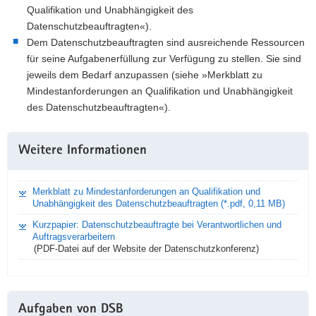
Qualifikation und Unabhängigkeit des
Datenschutzbeauftragten«).
Dem Datenschutzbeauftragten sind ausreichende Ressourcen
für seine Aufgabenerfüllung zur Verfügung zu stellen. Sie sind
jeweils dem Bedarf anzupassen (siehe »Merkblatt zu
Mindestanforderungen an Qualifikation und Unabhängigkeit
des Datenschutzbeauftragten«).
Weitere Informationen
Merkblatt zu Mindestanforderungen an Qualifikation und
Unabhängigkeit des Datenschutzbeauftragten (*.pdf, 0,11 MB)
Kurzpapier: Datenschutzbeauftragte bei Verantwortlichen und
Auftragsverarbeitern
(PDF-Datei auf der Website der Datenschutzkonferenz)
Aufgaben von DSB