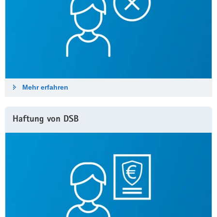
Mehr erfahren
Haftung von DSB