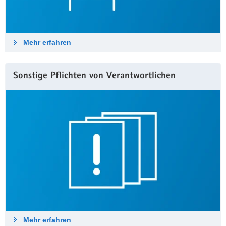
Mehr erfahren
Sonstige Pflichten von Verantwortlichen
Mehr erfahren