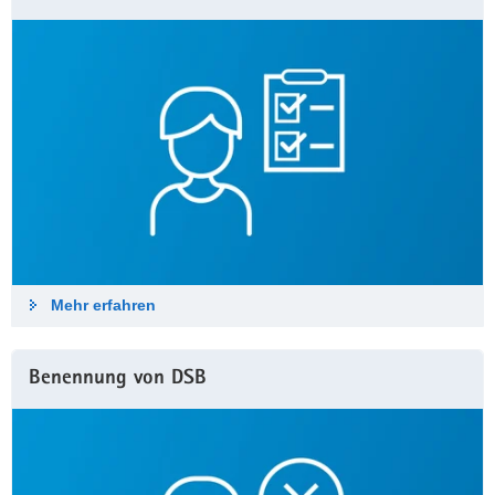
Mehr erfahren
Benennung von DSB