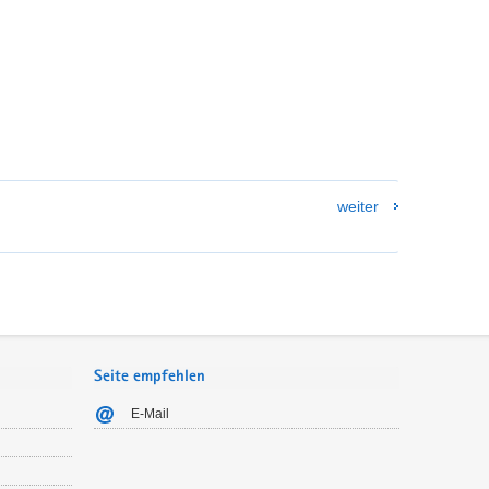
weiter
Seite empfehlen
E-Mail