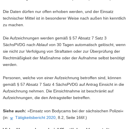
Die Daten dürfen nur offen erhoben werden, und der Einsatz
technischer Mittel ist in besonderer Weise nach außen hin kenntlich
zu machen.
Die Aufzeichnungen werden gemäß § 57 Absatz 7 Satz 3
SächsPVDG nach Ablauf von 30 Tagen automatisch gelöscht, wenn
sie nicht zur Verfolgung von Straftaten oder zur Überprüfung der
Rechtmäßigkeit der Maßnahme oder der Aufnahme selbst benötigt
werden.
Personen, welche von einer Aufzeichnung betroffen sind, können
gemäß § 57 Absatz 7 Satz 4 SächsPVDG auf Antrag Einsicht in die
Aufzeichnung nehmen. Die Einsichtnahme ist beschränkt auf
Aufzeichnungen, die den Antragsteller betreffen.
Siehe auch:
»Einsatz von Bodycams bei der sächsischen Polizei«
(in:
Tätigkeitsbericht 2020
, 8.2, Seite 166f.)