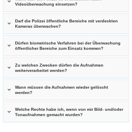
Videoüberwachung einsetzen?
Darf die Polizei öffentliche Bereiche mit verdeckten
Kameras überwachen?
Dürfen biometrische Verfahren bei der Überwachung
öffentlicher Bereiche zum Einsatz kommen?
Zu welchen Zwecken dürfen die Aufnahmen
weiterverarbeitet werden?
Wann müssen die Aufnahmen wieder gelöscht
werden?
Welche Rechte habe ich, wenn von mir Bild- und/oder
Tonaufnahmen gemacht wurden?