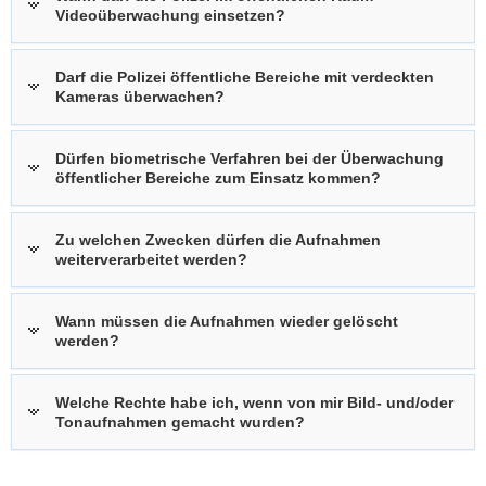
Videoüberwachung einsetzen?
Darf die Polizei öffentliche Bereiche mit verdeckten
Kameras überwachen?
Dürfen biometrische Verfahren bei der Überwachung
öffentlicher Bereiche zum Einsatz kommen?
Zu welchen Zwecken dürfen die Aufnahmen
weiterverarbeitet werden?
Wann müssen die Aufnahmen wieder gelöscht
werden?
Welche Rechte habe ich, wenn von mir Bild- und/oder
Tonaufnahmen gemacht wurden?