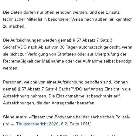
Die Daten dürfen nur offen erhoben werden, und der Einsatz
technischer Mittel ist in besonderer Weise nach außen hin kenntlich
zu machen.
Die Aufzeichnungen werden gemäß § 57 Absatz 7 Satz 3
SächsPVDG nach Ablauf von 30 Tagen automatisch gelöscht, wenn
sie nicht zur Verfolgung von Straftaten oder zur Überprüfung der
Rechtmäßigkeit der Maßnahme oder der Aufnahme selbst benötigt
werden.
Personen, welche von einer Aufzeichnung betroffen sind, können
gemäß § 57 Absatz 7 Satz 4 SächsPVDG auf Antrag Einsicht in die
Aufzeichnung nehmen. Die Einsichtnahme ist beschränkt auf
Aufzeichnungen, die den Antragsteller betreffen.
Siehe auch:
»Einsatz von Bodycams bei der sächsischen Polizei«
(in:
Tätigkeitsbericht 2020
, 8.2, Seite 166f.)